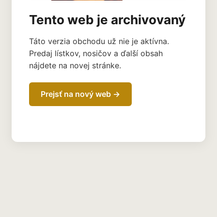
Tento web je archivovaný
Táto verzia obchodu už nie je aktívna.
Predaj lístkov, nosičov a ďalší obsah
nájdete na novej stránke.
Prejsť na nový web →